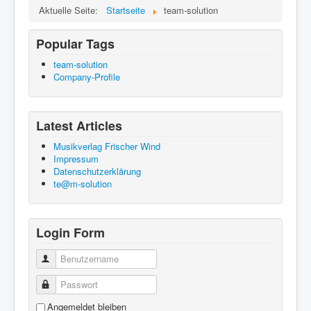
Aktuelle Seite:
Startseite
team-solution
Popular Tags
team-solution
Company-Profile
Latest Articles
Musikverlag Frischer Wind
Impressum
Datenschutzerklärung
te@m-solution
Login Form
Benutzername
Passwort
Angemeldet bleiben